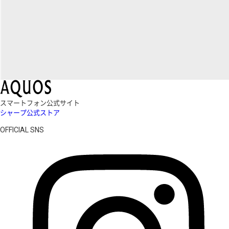
スマートフォン公式サイト
シャープ公式ストア
OFFICIAL SNS