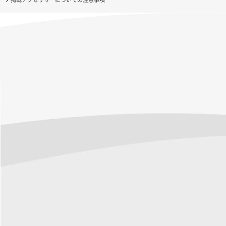
掲載アクセサリーについての注意事項