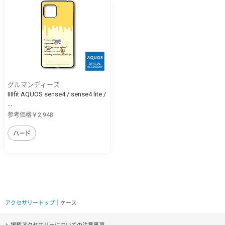
グルマンディーズ
IIIIfit AQUOS sense4 / sense4 lite /
...
参考価格￥2,948
ハード
アクセサリートップ
｜ケース