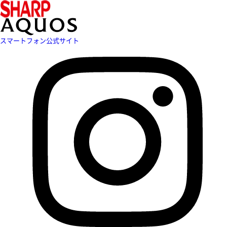
スマートフォン公式サイト