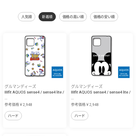
人気順
新着順
価格の高い順
価格の安い順
グルマンディーズ
グルマンディーズ
IIIIfit AQUOS sense4 / sense4 lite /
IIIIfit AQUOS sense4 / sense4 lite /
...
...
参考価格￥2,948
参考価格￥2,948
ハード
ハード