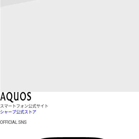
スマートフォン公式サイト
シャープ公式ストア
OFFICIAL SNS