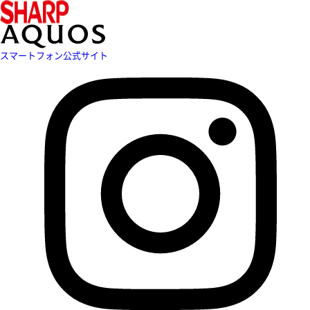
スマートフォン公式サイト