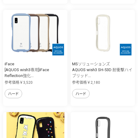
iFace
MSソリューションズ
[AQUOS wish3専用]iFace
AQUOS wish3 SH-53D 耐衝撃ハイ
Reflection強化...
ブリッド...
参考価格￥3,520
参考価格￥2,180
ハード
ハード