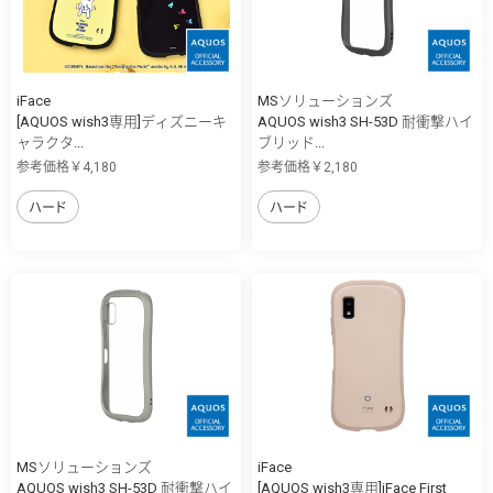
iFace
MSソリューションズ
[AQUOS wish3専用]ディズニーキ
AQUOS wish3 SH-53D 耐衝撃ハイ
ャラクタ...
ブリッド...
参考価格￥4,180
参考価格￥2,180
ハード
ハード
MSソリューションズ
iFace
AQUOS wish3 SH-53D 耐衝撃ハイ
[AQUOS wish3専用]iFace First