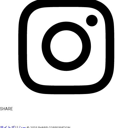
SHARE
サイトポリシー
©
2025
SHARP CORPORATION