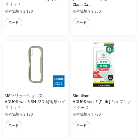
ブリッド...
Class Ca...
参考価格￥2,180
参考価格￥3,300
ハード
ハード
MSソリューションズ
Simplism
AQUOS wish3 SH-53D 耐衝撃ハイ
AQUOS wish3 [Turtle] ハイブリッ
ブリッド...
ドケース
参考価格￥2,180
参考価格￥1,780
ハード
ハード