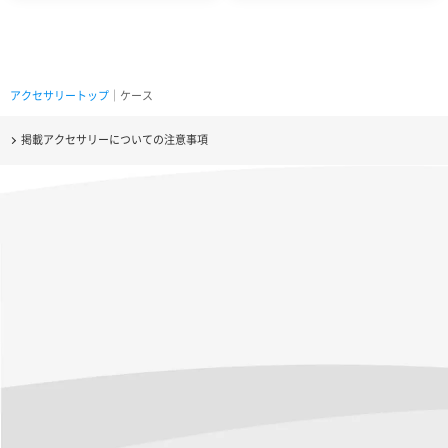
アクセサリートップ
｜ケース
掲載アクセサリーについての注意事項