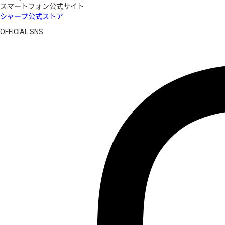
スマートフォン公式サイト
シャープ公式ストア
OFFICIAL SNS