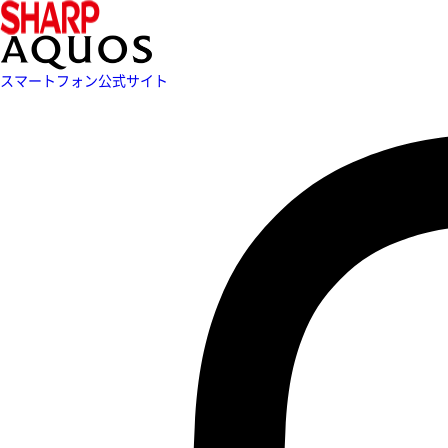
スマートフォン公式サイト