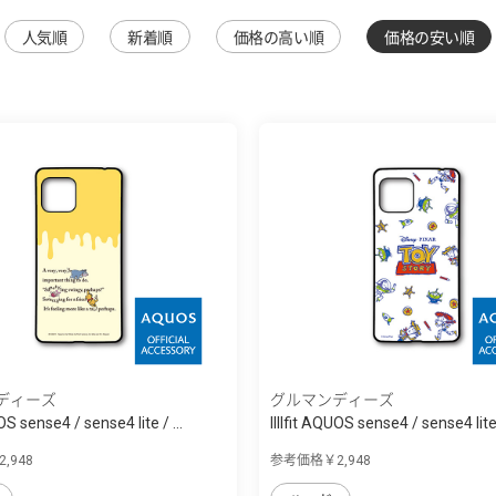
人気順
新着順
価格の高い順
価格の安い順
ディーズ
グルマンディーズ
UOS sense4 / sense4 lite / ...
IIIIfit AQUOS sense4 / sense4 lite /
,948
参考価格￥2,948