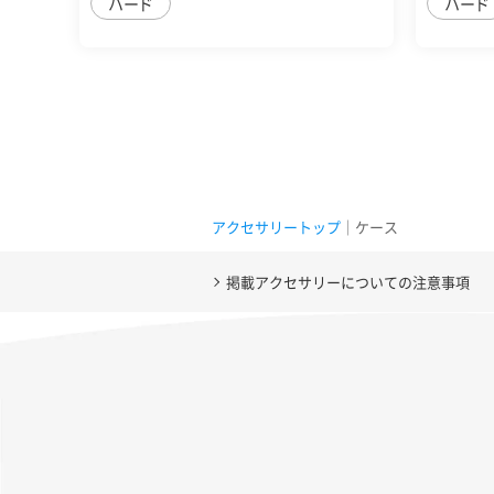
ハード
ハード
アクセサリートップ
｜ケース
掲載アクセサリーについての注意事項