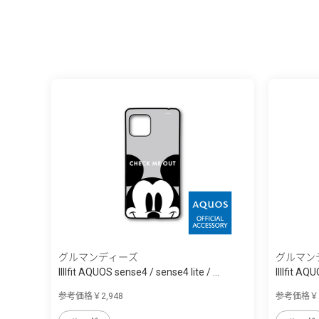
グルマンディーズ
グルマン
IIIIfit AQUOS sense4 / sense4 lite / ...
IIIIfit AQ
参考価格￥2,948
参考価格￥2