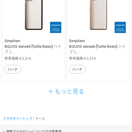
Simplism
Simplism
AQUOS sense6 [Turtle Basic] ハイ
AQUOS sense6 [Turtle Basic] ハイ
ブリ...
ブリ...
参考価格￥2,310
参考価格￥2,310
ハード
ハード
＋ もっと見る
アクセサリートップ
｜ケース
掲載アクセサリーについての注意事項