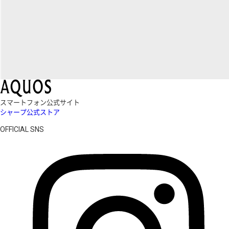
スマートフォン公式サイト
シャープ公式ストア
OFFICIAL SNS