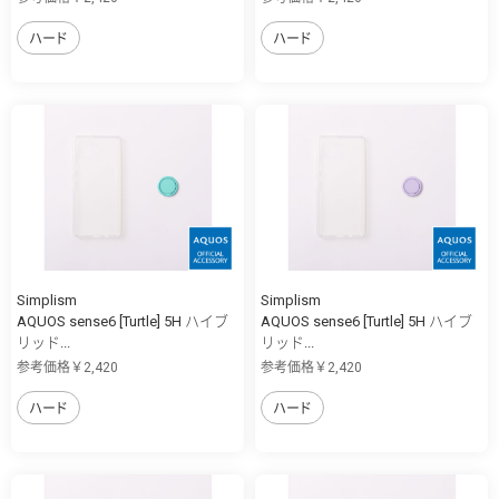
ハード
ハード
Simplism
Simplism
AQUOS sense6 [Turtle] 5H ハイブ
AQUOS sense6 [Turtle] 5H ハイブ
リッド...
リッド...
参考価格￥2,420
参考価格￥2,420
ハード
ハード