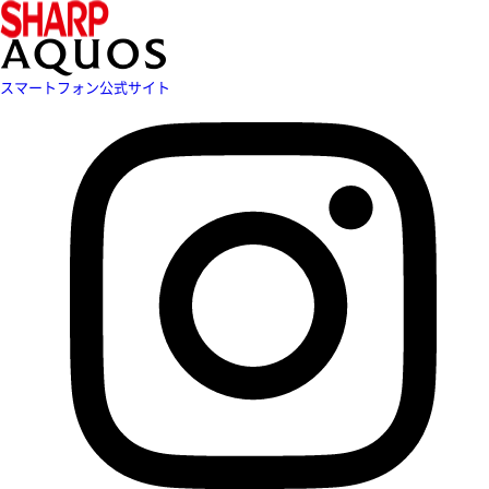
スマートフォン公式サイト