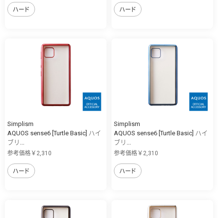
ハード
ハード
Simplism
Simplism
AQUOS sense6 [Turtle Basic] ハイ
AQUOS sense6 [Turtle Basic] ハイ
ブリ...
ブリ...
参考価格￥2,310
参考価格￥2,310
ハード
ハード