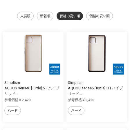
人気順
新着順
価格の高い順
価格の安い順
Simplism
Simplism
AQUOS sense6 [Turtle] 5H ハイブ
AQUOS sense6 [Turtle] 5H ハイブ
リッド...
リッド...
参考価格￥2,420
参考価格￥2,420
ハード
ハード