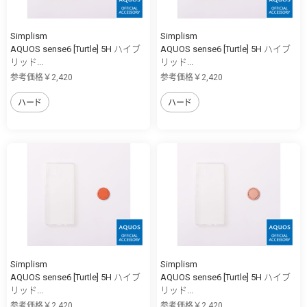
Simplism
Simplism
AQUOS sense6 [Turtle] 5H ハイブ
AQUOS sense6 [Turtle] 5H ハイブ
リッド...
リッド...
参考価格￥2,420
参考価格￥2,420
ハード
ハード
Simplism
Simplism
AQUOS sense6 [Turtle] 5H ハイブ
AQUOS sense6 [Turtle] 5H ハイブ
リッド...
リッド...
参考価格￥2,420
参考価格￥2,420