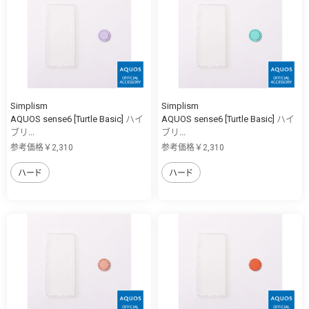
Simplism
Simplism
AQUOS sense6 [Turtle Basic] ハイ
AQUOS sense6 [Turtle Basic] ハイ
ブリ...
ブリ...
参考価格￥2,310
参考価格￥2,310
ハード
ハード