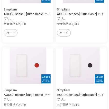
Simplism
Simplism
AQUOS sense6 [Turtle Basic] ハイ
AQUOS sense6 [Turtle Basic] ハイ
ブリ...
ブリ...
参考価格￥2,310
参考価格￥2,310
ハード
ハード
Simplism
Simplism
AQUOS sense6 [Turtle Basic] ハイ
AQUOS sense6 [Turtle Basic] ハイ
ブリ...
ブリ...
参考価格￥2,310
参考価格￥2,310