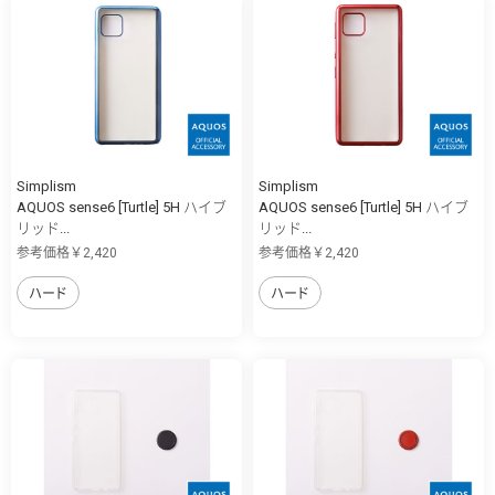
Simplism
Simplism
AQUOS sense6 [Turtle] 5H ハイブ
AQUOS sense6 [Turtle] 5H ハイブ
リッド...
リッド...
参考価格￥2,420
参考価格￥2,420
ハード
ハード