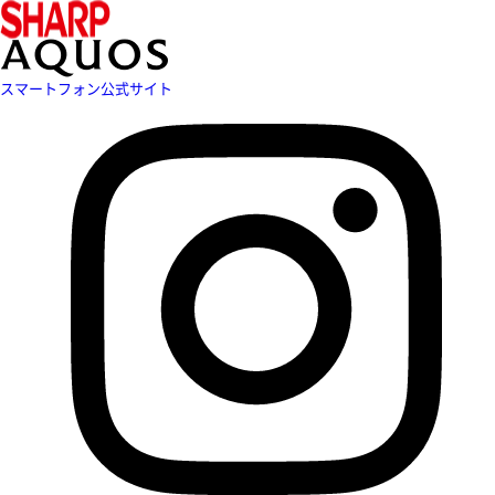
スマートフォン公式サイト