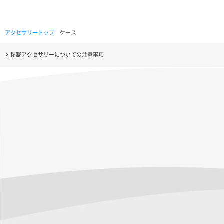
アクセサリートップ
｜ケース
掲載アクセサリーについての注意事項