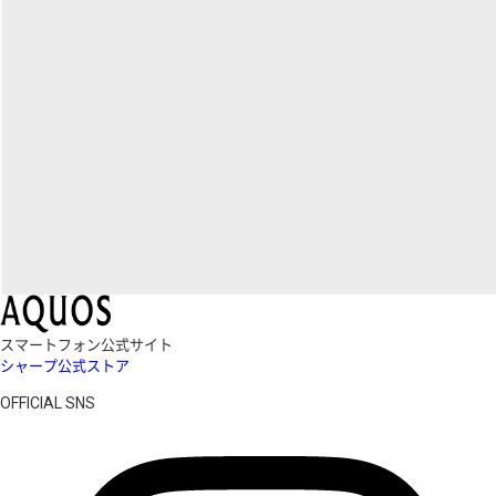
スマートフォン公式サイト
シャープ公式ストア
OFFICIAL SNS