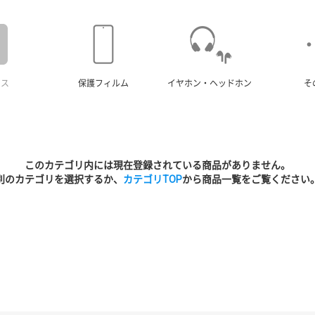
ース
保護フィルム
イヤホン・ヘッドホン
そ
このカテゴリ内には現在登録されている商品がありません。
別のカテゴリを選択するか、
カテゴリTOP
から商品一覧をご覧ください