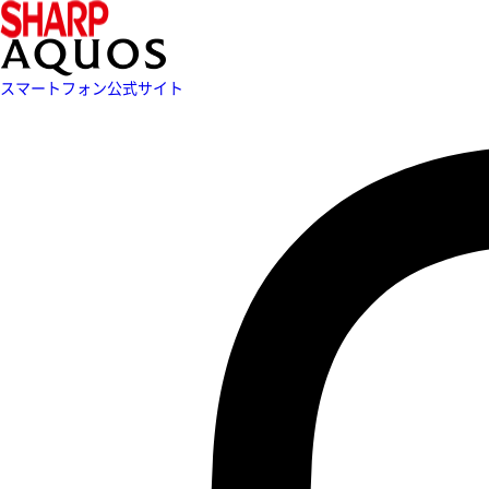
スマートフォン公式サイト