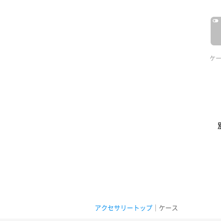
ケ
アクセサリートップ
｜ケース