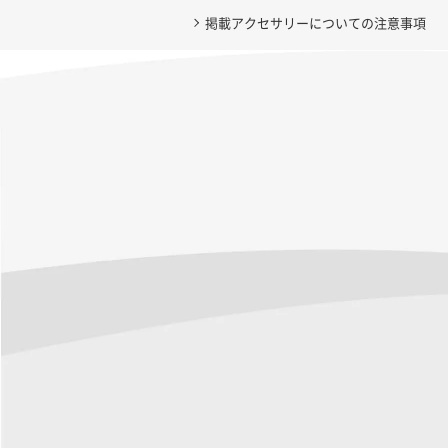
掲載アクセサリーについての注意事項