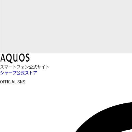
スマートフォン公式サイト
シャープ公式ストア
OFFICIAL SNS