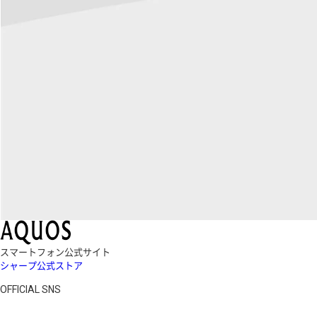
スマートフォン公式サイト
シャープ公式ストア
OFFICIAL SNS