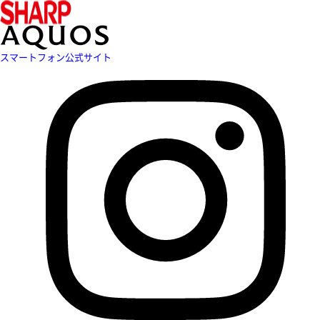
スマートフォン公式サイト