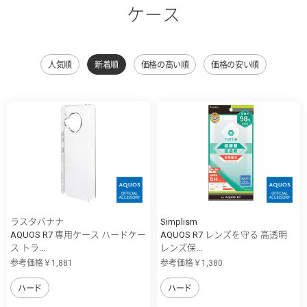
ケース
人気順
新着順
価格の高い順
価格の安い順
ラスタバナナ
Simplism
AQUOS R7 専用ケース ハードケー
AQUOS R7 レンズを守る 高透明
ス トラ...
レンズ保...
参考価格￥1,881
参考価格￥1,380
ハード
ハード