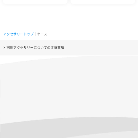
アクセサリートップ
｜ケース
掲載アクセサリーについての注意事項