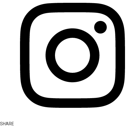
SHARE