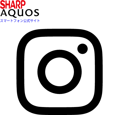
スマートフォン公式サイト