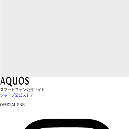
スマートフォン公式サイト
シャープ公式ストア
OFFICIAL SNS