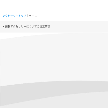
アクセサリートップ
｜ケース
掲載アクセサリーについての注意事項