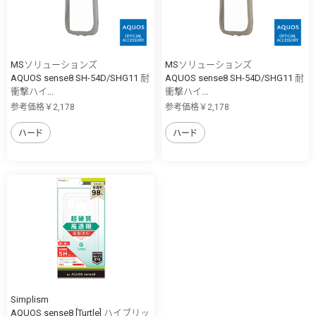
MSソリューションズ
MSソリューションズ
AQUOS sense8 SH-54D/SHG11 耐
AQUOS sense8 SH-54D/SHG11 耐
衝撃ハイ...
衝撃ハイ...
参考価格￥2,178
参考価格￥2,178
ハード
ハード
Simplism
AQUOS sense8 [Turtle] ハイブリッ