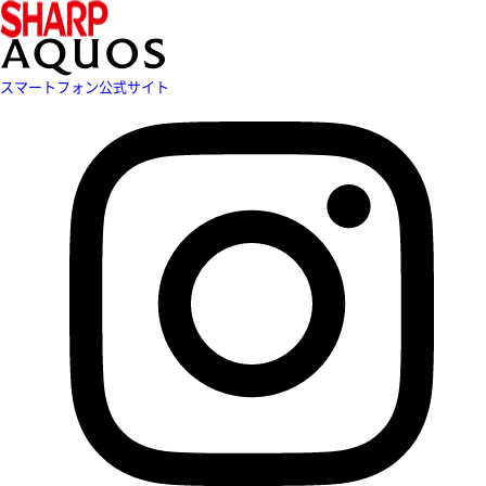
スマートフォン公式サイト