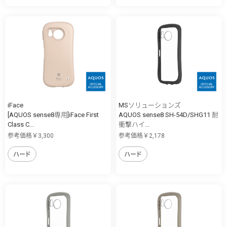
iFace
MSソリューションズ
[AQUOS sense8専用]iFace First
AQUOS sense8 SH-54D/SHG11 耐
Class C...
衝撃ハイ...
参考価格￥3,300
参考価格￥2,178
ハード
ハード