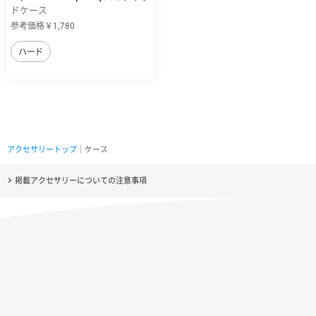
ドケース
参考価格￥1,780
ハード
アクセサリートップ
｜ケース
掲載アクセサリーについての注意事項