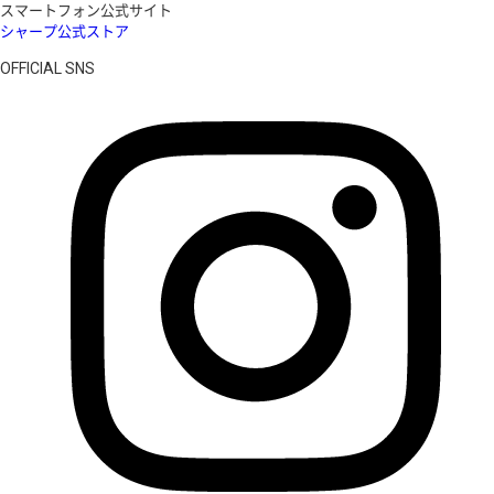
スマートフォン公式サイト
シャープ公式ストア
OFFICIAL SNS