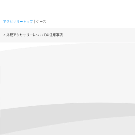
アクセサリートップ
｜ケース
掲載アクセサリーについての注意事項