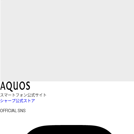
スマートフォン公式サイト
シャープ公式ストア
OFFICIAL SNS