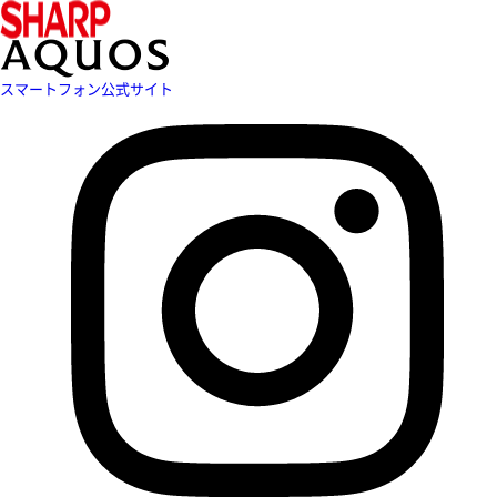
スマートフォン公式サイト