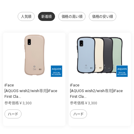
人気順
新着順
価格の高い順
価格の安い順
iFace
iFace
[AQUOS wish2/wish専用]iFace
[AQUOS wish2/wish専用]iFace
First Cla...
First Cla...
参考価格￥3,300
参考価格￥3,300
ハード
ハード