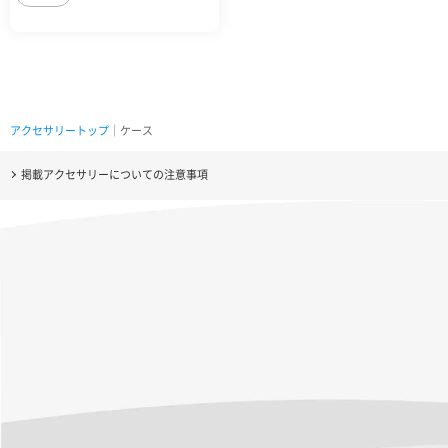
アクセサリートップ
｜ケース
掲載アクセサリーについての注意事項