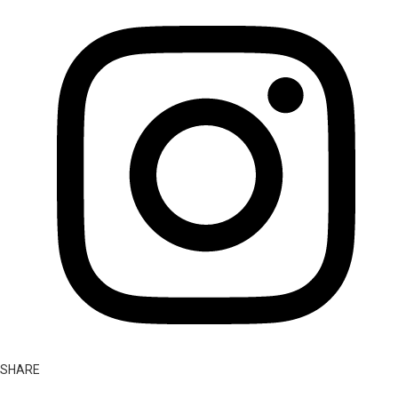
SHARE