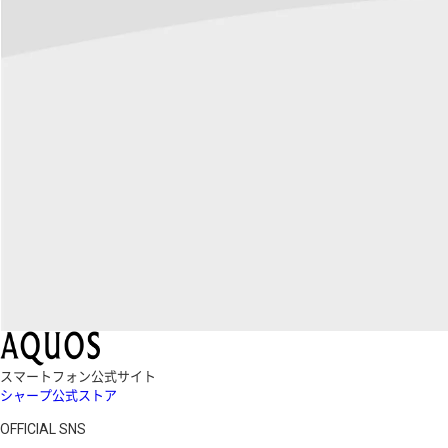
スマートフォン公式サイト
シャープ公式ストア
OFFICIAL SNS