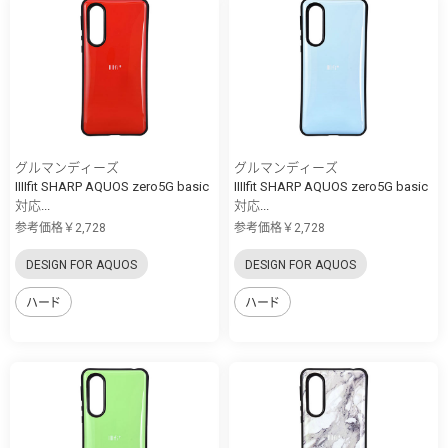
グルマンディーズ
グルマンディーズ
IIIIfit SHARP AQUOS zero5G basic
IIIIfit SHARP AQUOS zero5G basic
対応...
対応...
参考価格￥2,728
参考価格￥2,728
DESIGN FOR AQUOS
DESIGN FOR AQUOS
ハード
ハード