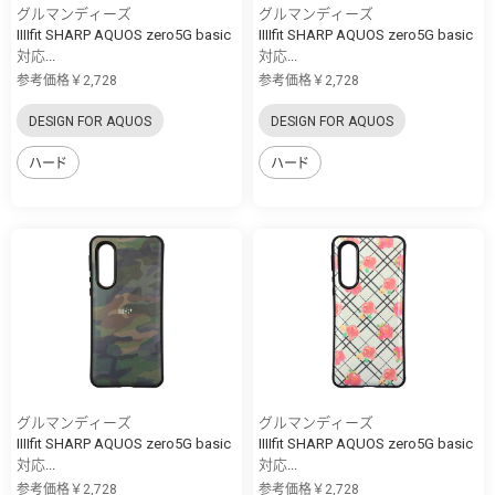
グルマンディーズ
グルマンディーズ
IIIIfit SHARP AQUOS zero5G basic
IIIIfit SHARP AQUOS zero5G basic
対応...
対応...
参考価格￥2,728
参考価格￥2,728
DESIGN FOR AQUOS
DESIGN FOR AQUOS
ハード
ハード
グルマンディーズ
グルマンディーズ
IIIIfit SHARP AQUOS zero5G basic
IIIIfit SHARP AQUOS zero5G basic
対応...
対応...
参考価格￥2,728
参考価格￥2,728