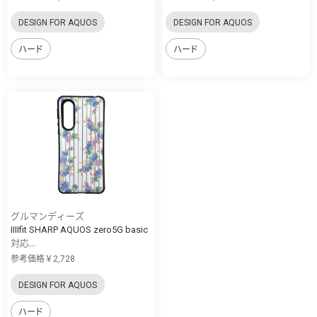
DESIGN FOR AQUOS
DESIGN FOR AQUOS
ハード
ハード
グルマンディーズ
IIIIfit SHARP AQUOS zero5G basic
対応...
参考価格￥2,728
DESIGN FOR AQUOS
ハード