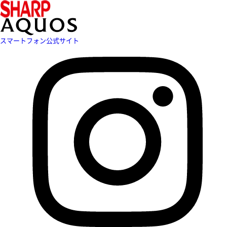
スマートフォン公式サイト