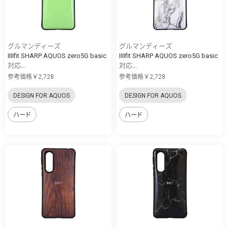
グルマンディーズ
グルマンディーズ
IIIIfit SHARP AQUOS zero5G basic
IIIIfit SHARP AQUOS zero5G basic
対応...
対応...
参考価格￥2,728
参考価格￥2,728
DESIGN FOR AQUOS
DESIGN FOR AQUOS
ハード
ハード