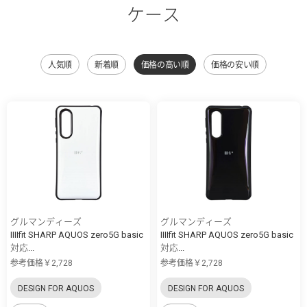
ケース
人気順
新着順
価格の高い順
価格の安い順
グルマンディーズ
グルマンディーズ
IIIIfit SHARP AQUOS zero5G basic
IIIIfit SHARP AQUOS zero5G basic
対応...
対応...
参考価格￥2,728
参考価格￥2,728
DESIGN FOR AQUOS
DESIGN FOR AQUOS