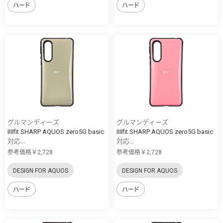
ハード
ハード
グルマンディーズ
グルマンディーズ
IIIIfit SHARP AQUOS zero5G basic
IIIIfit SHARP AQUOS zero5G basic
対応...
対応...
参考価格￥2,728
参考価格￥2,728
DESIGN FOR AQUOS
DESIGN FOR AQUOS
ハード
ハード