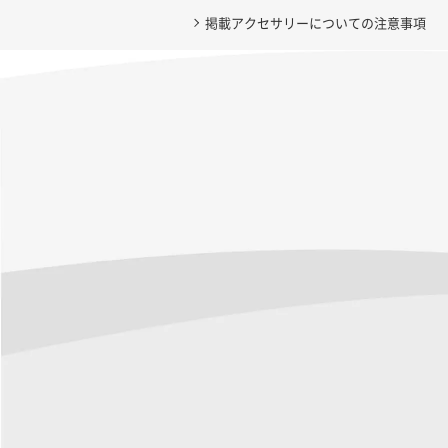
掲載アクセサリーについての注意事項