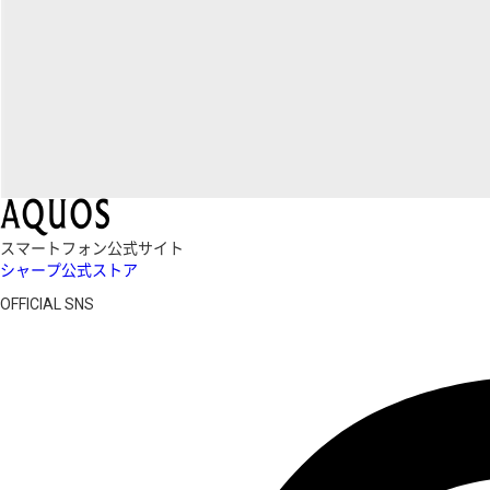
スマートフォン公式サイト
シャープ公式ストア
OFFICIAL SNS