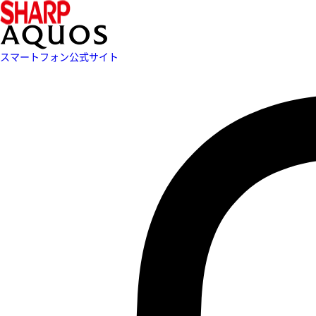
スマートフォン公式サイト