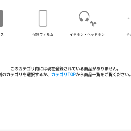
ース
保護フィルム
イヤホン・ヘッドホン
そ
このカテゴリ内には現在登録されている商品がありません。
別のカテゴリを選択するか、
カテゴリTOP
から商品一覧をご覧ください