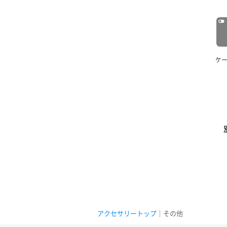
ケ
アクセサリートップ
｜その他