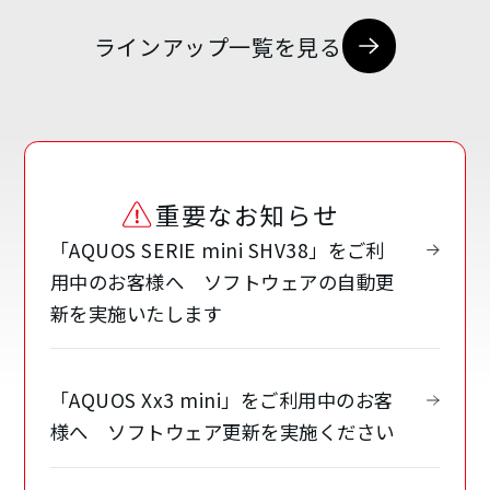
ラインアップ一覧を見る
重要なお知らせ
「AQUOS SERIE mini SHV38」をご利
用中のお客様へ ソフトウェアの自動更
新を実施いたします
「AQUOS Xx3 mini」をご利用中のお客
様へ ソフトウェア更新を実施ください