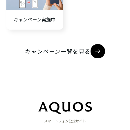
キャンペーン実施中
キャンペーン一覧を見る
スマートフォン公式サイト