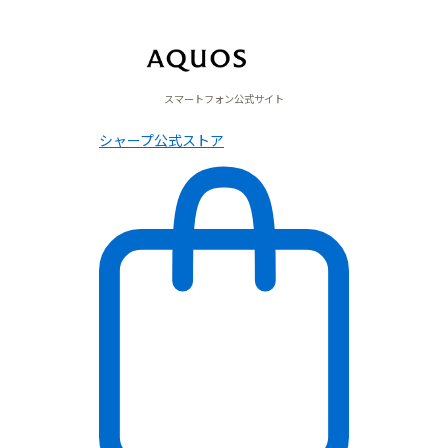
スマートフォン公式サイト
シャープ公式ストア