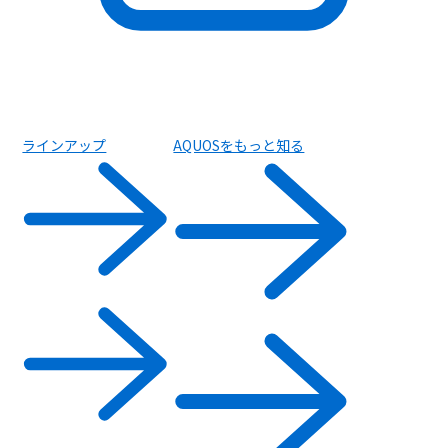
ラインアップ
AQUOSをもっと知る