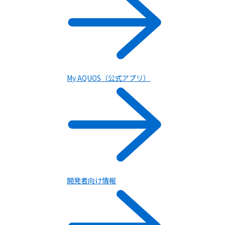
My AQUOS（公式アプリ）
スマートフォン
開発者向け情報