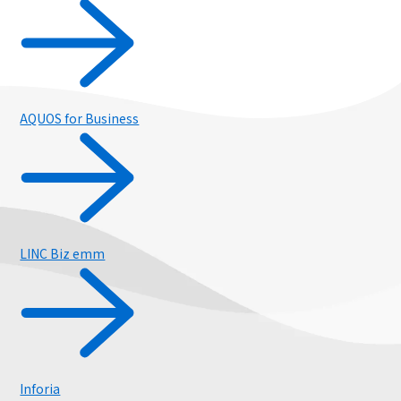
AQUOS for Business
LINC Biz emm
ルーター / 電話ユニット
Inforia