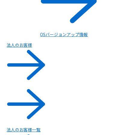
OSバージョンアップ情報
法人のお客様
携帯電話
法人のお客様一覧