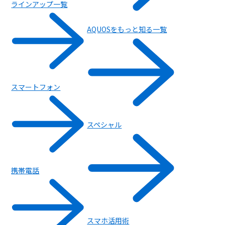
ラインアップ一覧
AQUOSをもっと知る一覧
スマートフォン
スペシャル
携帯電話
スマホ活用術