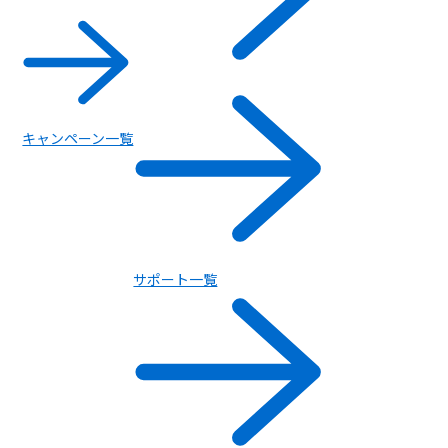
キャンペーン一覧
サポート一覧