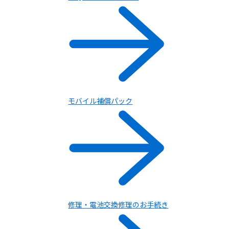
モバイル補償パック
修理・電池交換修理のお手続き