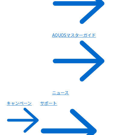
AQUOSマスターガイド
ニュース
キャンペーン
サポート