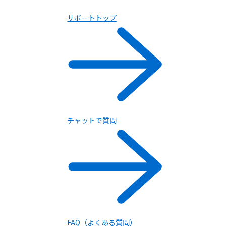
サポートトップ
チャットで質問
FAQ（よくある質問）