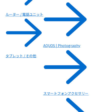
ルーター / 電話ユニット
AQUOS | Photography
タブレット / その他
スマートフォンアクセサリー