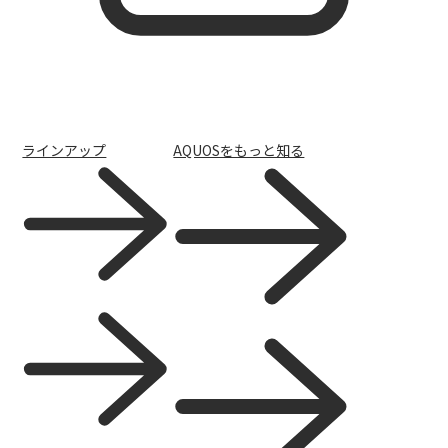
キャンペーン
ラインアップ
AQUOSをもっと知る