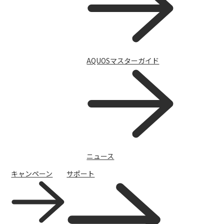
AQUOSマスターガイド
チャットで質問
ニュース
キャンペーン
サポート