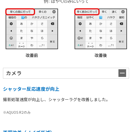
カメラ
シャッター反応速度が向上
撮影処理速度が向上し、シャッターラグを改善しました。
※AQUOS R2のみ