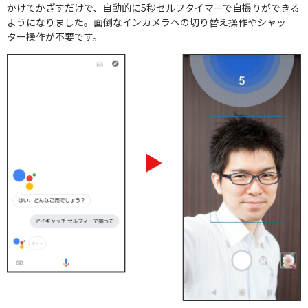
かけてかざすだけで、自動的に5秒セルフタイマーで自撮りができる
ようになりました。面倒なインカメラへの切り替え操作やシャッ
ター操作が不要です。