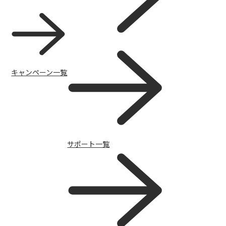
キャンペーン一覧
FAQ（よくある質問）
サポート一覧