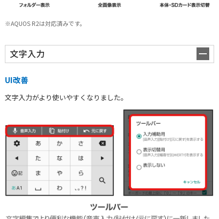
※AQUOS R2は対応済みです。
文字入力
UI改善
文字入力がより使いやすくなりました。