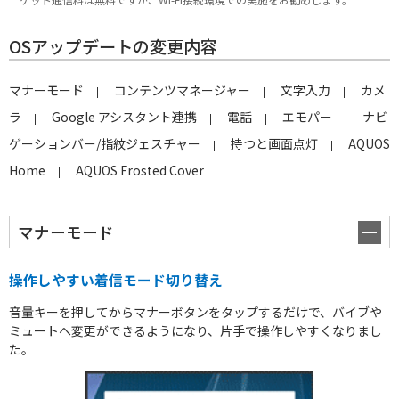
OSアップデートの変更内容
マナーモード
コンテンツマネージャー
文字入力
カメ
ラ
Google アシスタント連携
電話
エモパー
ナビ
ゲーションバー/指紋ジェスチャー
持つと画面点灯
AQUOS 
Home
AQUOS Frosted Cover
マナーモード
操作しやすい着信モード切り替え
音量キーを押してからマナーボタンをタップするだけで、バイブや
ミュートへ変更ができるようになり、片手で操作しやすくなりまし
た。