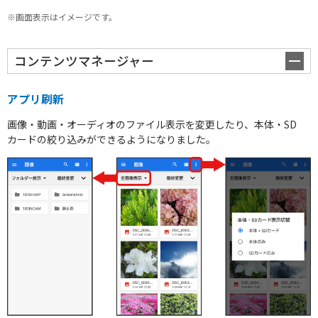
※画面表示はイメージです。
コンテンツマネージャー
アプリ刷新
画像・動画・オーディオのファイル表示を変更したり、本体・SD
カードの絞り込みができるようになりました。