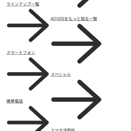
サポート
ラインアップ一覧
AQUOSをもっと知る一覧
スマートフォン
スペシャル
携帯電話
スマホ活用術