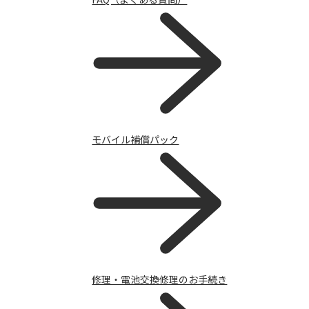
修理・電池交換修理のお手続き
モバイル補償パック
修理・電池交換修理のお手続き