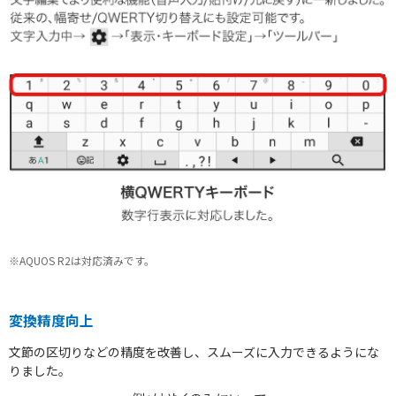
※AQUOS R2は対応済みです。
変換精度向上
文節の区切りなどの精度を改善し、スムーズに入力できるようにな
りました。