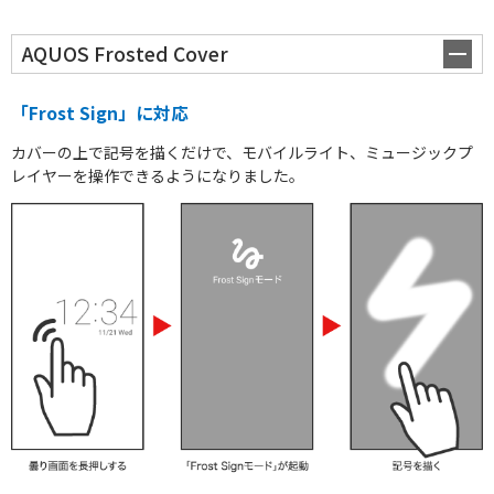
AQUOS Frosted Cover
「Frost Sign」に対応
カバーの上で記号を描くだけで、モバイルライト、ミュージックプ
レイヤーを操作できるようになりました。
スマホ活用術