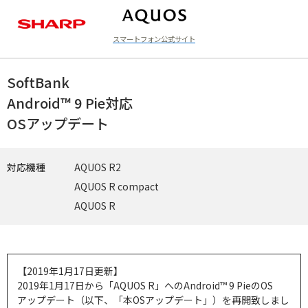
スマートフォン公式サイト
ラインアップ
SoftBank
Android™ 9 Pie対応
OSアップデート
対応機種
AQUOS R2
AQUOS R compact
AQUOS R
【2019年1月17日更新】
2019年1月17日から「AQUOS R」へのAndroid™ 9 PieのOS
アップデート（以下、「本OSアップデート」）を再開致しまし