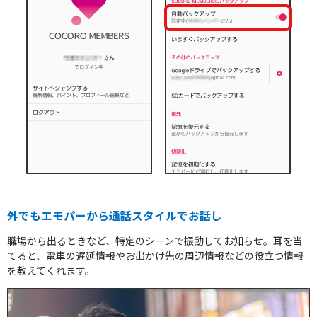
外でもエモパーから通話スタイルでお話し
携帯電話
職場から出るときなど、特定のシーンで振動してお知らせ。耳を当
てると、電車の遅延情報やお出かけ先の周辺情報などの役立つ情報
を教えてくれます。