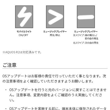
※AQUOS R2は対応済みです。
AQUOS | Photography
ご注意
OSアップデートはお客様の責任で行っていただく事となります。次
の注意事項をよく確認していただきますようお願いします。
OSアップデートを行うと元のバージョンに戻すことはできませ
ん。注意事項、変更内容をよくご確認のうえ実施してくださ
い。
OSアップデートを実施する前に、端末本体に保存されたデータ