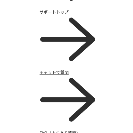
サポートトップ
モバイル補償パック
チャットで質問
FAQ（よくある質問）