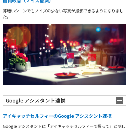
画質改善（ノイズ低減）
薄暗いシーンでもノイズの少ない写真が撮影できるようになりまし
た。
Google アシスタント連携
アイキャッチセルフィーのGoogle アシスタント連携
Google アシスタントに「アイキャッチセルフィーで撮って」と話し