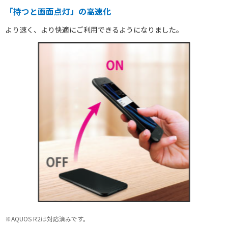
AQUOSをもっと知る
「持つと画面点灯」の高速化
より速く、より快適にご利用できるようになりました。
※AQUOS R2は対応済みです。