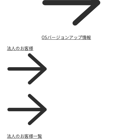
開発者向け情報
OSバージョンアップ情報
法人のお客様
法人のお客様一覧