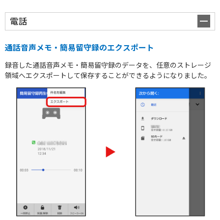
電話
通話音声メモ・簡易留守録のエクスポート
録音した通話音声メモ・簡易留守録のデータを、任意のストレージ
領域へエクスポートして保存することができるようになりました。