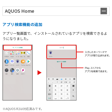
AQUOS Home
アプリ検索機能の追加
アプリ一覧画面で、インストールされているアプリを検索できるよ
うになりました。
スペシャル
※AQUOS R2は対応済みです。