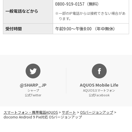
0800-919-0157（無料）
一般電話などから
※一部のIP電話からは接続できない場合があ
ります。
受付時間
午前9:00～午後8:00 （年中無休）
AQUOSマスターガイド
@SHARP_JP
AQUOS Mobile Life
シャープ
AQUOSスマートフォン
公式Twitter
公式Facebook
スマートフォン・携帯電話AQUOS
>
サポート
>
OSバージョンアップ
>
docomo Android 9 Pie対応 OSバージョンアップ