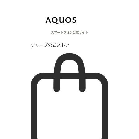
ニュース
スマートフォン公式サイト
一覧を見る
シャープ公式ストア