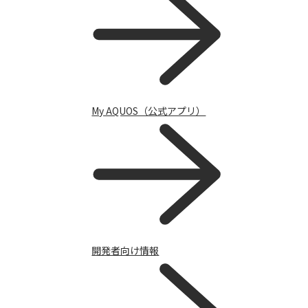
My AQUOS（公式アプリ）
My AQUOS（公式アプリ）
開発者向け情報