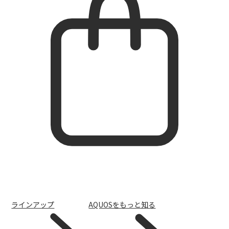
ラインアップ
AQUOSをもっと知る