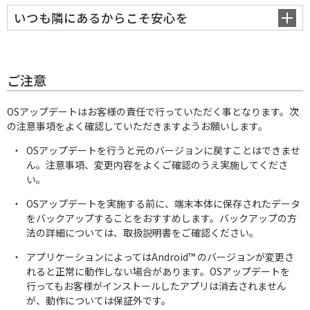
いつも隣にあるからこそ安心を
ご注意
OSアップデートはお客様の責任で行っていただく事となります。次
の注意事項をよく確認していただきますようお願いします。
OSアップデートを行うと元のバージョンに戻すことはできませ
ん。注意事項、変更内容をよくご確認のうえ実施してくださ
い。
OSアップデートを実施する前に、端末本体に保存されたデータ
をバックアップすることをおすすめします。バックアップの方
法の詳細については、取扱説明書をご確認ください。
アプリケーションによってはAndroid™ のバージョンが変更さ
れると正常に動作しない場合があります。OSアップデートを
行ってもお客様がインストールしたアプリは消去されません
が、動作については保証外です。