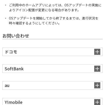
ご利用中のホームアプリによっては、OSアップデートの実施に
よりアイコン配置が変更になる場合があります。
OSアップデートを開始してから終了するまでは、進行状況を
時々確認するようにしてください。
お問い合わせ
ドコモ
SoftBank
au
Y!mobile