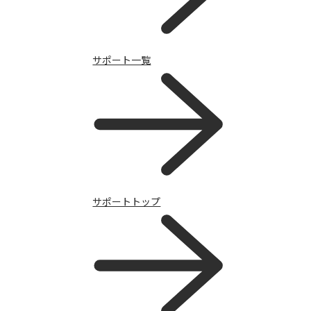
サポート一覧
スマートフォン
サポートトップ