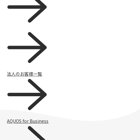
タブレット / その他
一覧を見る
法人のお客様一覧
AQUOS for Business