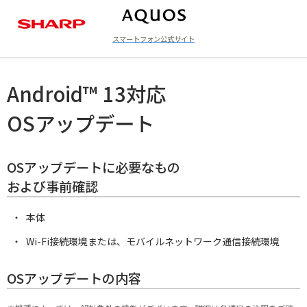
スマートフォン公式サイト
ラインアップ
Android™ 13対応
OSアップデート
OSアップデートに必要なもの
および事前確認
本体
Wi-Fi接続環境または、モバイルネットワーク通信接続環境
OSアップデートの内容