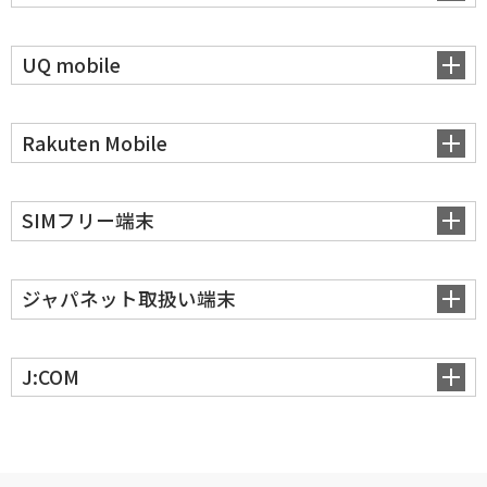
UQ mobile
Rakuten Mobile
SIMフリー端末
ジャパネット取扱い端末
J:COM