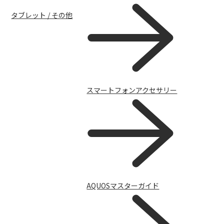
タブレット / その他
スマートフォンアクセサリー
AQUOSマスターガイド