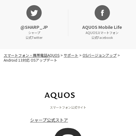
@SHARP_JP
AQUOS Mobile Life
シャープ
AQUOSスマートフォン
公式Twitter
公式Facebook
スマートフォン・携帯電話AQUOS
>
サポート
>
OSバージョンアップ
>
Android 13対応 OSアップデート
スマートフォン公式サイト
シャープ公式ストア