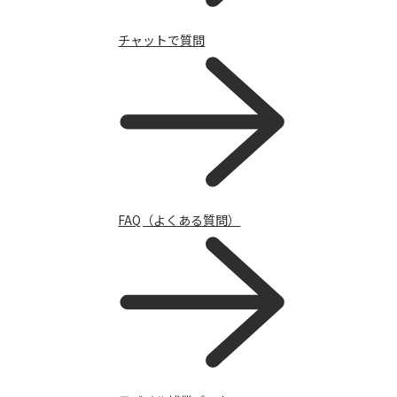
チャットで質問
FAQ（よくある質問）
携帯電話