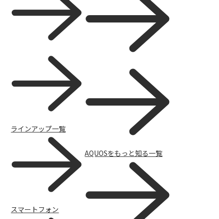
ラインアップ一覧
AQUOSをもっと知る一覧
スマートフォン