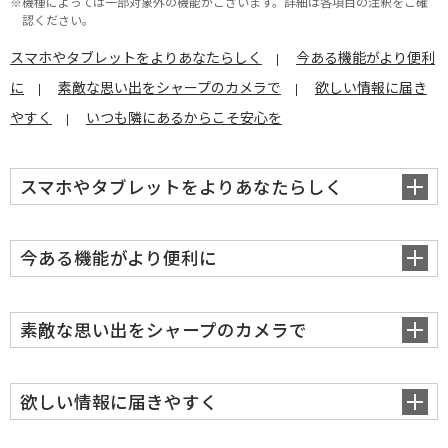
※機種によっては一部対象外の機能がございます。詳細は各項目の注釈をご確
認ください。
スマホやタブレットをよりあなたらしく
今ある機能がより便利
に
素敵な思い出をシャープのカメラで
欲しい情報に届き
やすく
いつも隣にあるからこそ安心を
スマホやタブレットをよりあなたらしく
今ある機能がより便利に
素敵な思い出をシャープのカメラで
欲しい情報に届きやすく