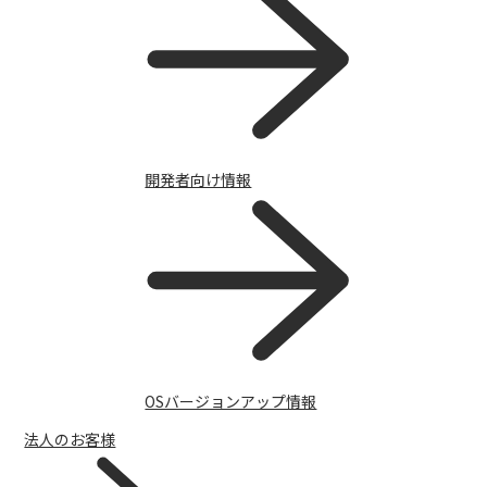
開発者向け情報
OSバージョンアップ情報
法人のお客様