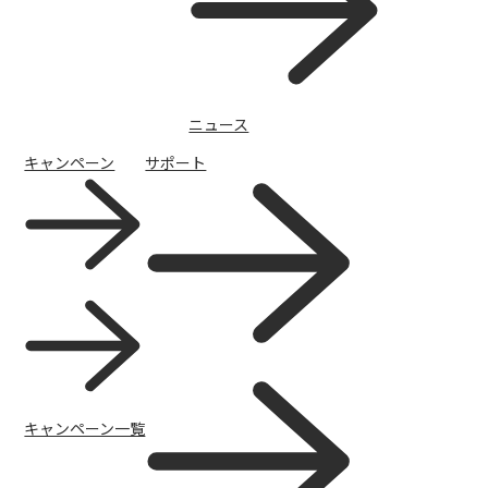
ニュース
キャンペーン
サポート
キャンペーン一覧