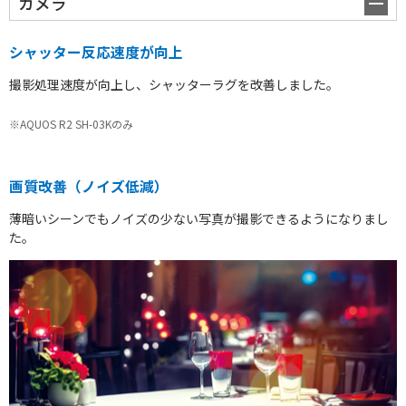
カメラ
シャッター反応速度が向上
撮影処理速度が向上し、シャッターラグを改善しました。
※AQUOS R2 SH-03Kのみ
画質改善（ノイズ低減）
薄暗いシーンでもノイズの少ない写真が撮影できるようになりまし
た。