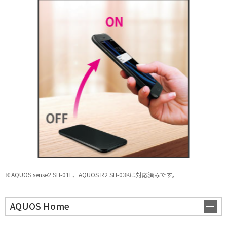
スマホ活用術
※AQUOS sense2 SH-01L、AQUOS R2 SH-03Kは対応済みです。
AQUOS Home