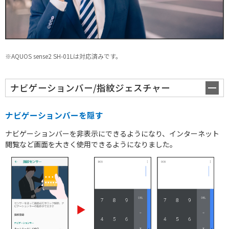
タブレット / その他
一覧を見る
※AQUOS sense2 SH-01Lは対応済みです。
ナビゲーションバー/指紋ジェスチャー
ナビゲーションバーを隠す
ナビゲーションバーを非表示にできるようになり、インターネット
閲覧など画面を大きく使用できるようになりました。