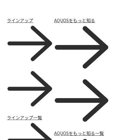
ラインアップ
AQUOSをもっと知る
サポートトップ
ラインアップ一覧
AQUOSをもっと知る一覧