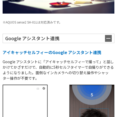
※AQUOS sense2 SH-01Lは対応済みです。
Google アシスタント連携
アイキャッチセルフィーのGoogle アシスタント連携
Google アシスタントに「アイキャッチセルフィーで撮って」と話し
かけてかざすだけで、自動的に5秒セルフタイマーで自撮りができる
ようになりました。面倒なインカメラへの切り替え操作やシャッ
ター操作が不要です。