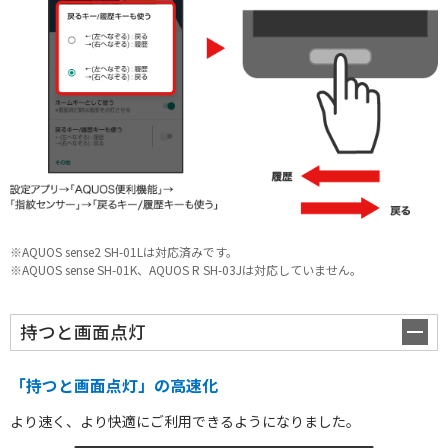
※AQUOS sense2 SH-01Lは対応済みです。
※AQUOS sense SH-01K、AQUOS R SH-03Jは対応していません。
持つと画面点灯
スペシャル
「持つと画面点灯」の高速化
より速く、より快適にご利用できるようになりました。