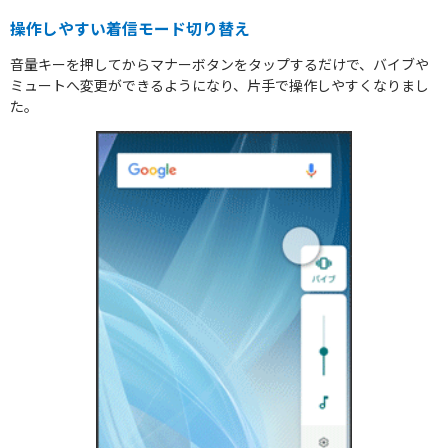
操作しやすい着信モード切り替え
音量キーを押してからマナーボタンをタップするだけで、バイブや
ミュートへ変更ができるようになり、片手で操作しやすくなりまし
た。