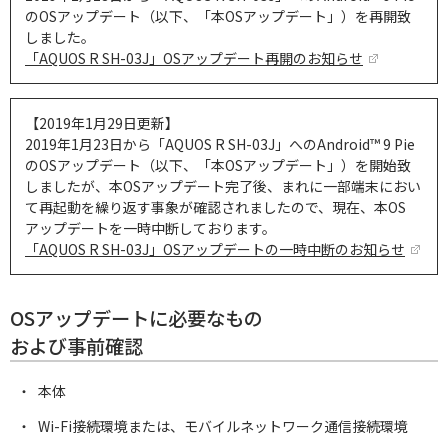
のOSアップデート（以下、「本OSアップデート」）を再開致
しました。
「AQUOS R SH-03J」OSアップデート再開のお知らせ
【2019年1月29日更新】
2019年1月23日から「AQUOS R SH-03J」へのAndroid™ 9 Pie
のOSアップデート（以下、「本OSアップデート」）を開始致
しましたが、本OSアップデート完了後、まれに一部端末におい
て再起動を繰り返す事象が確認されましたので、現在、本OS
アップデートを一時中断しております。
「AQUOS R SH-03J」OSアップデートの一時中断のお知らせ
OSアップデートに必要なもの
および事前確認
本体
Wi-Fi接続環境または、モバイルネットワーク通信接続環境