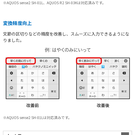
※AQUOS sense2 SH-01L、AQUOS R2 SH-03Kは対応済みです。
変換精度向上
文節の区切りなどの精度を改善し、スムーズに入力できるようにな
りました。
※AQUOS sense2 SH-01Lは対応済みです。