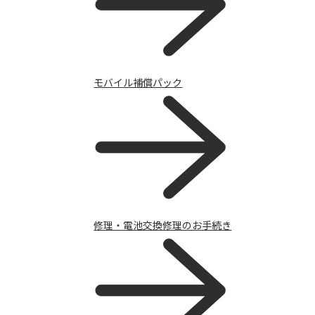
開発者向け情報
モバイル補償パック
修理・電池交換修理のお手続き