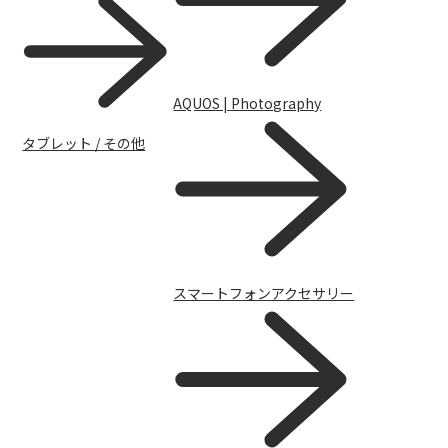
AQUOS | Photography
タブレット / その他
FAQ（よくある質問）
スマートフォンアクセサリー