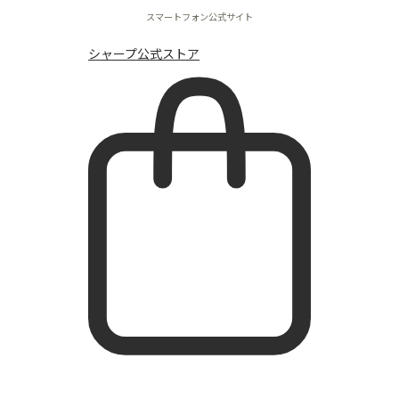
サポート
スマートフォン公式サイト
シャープ公式ストア