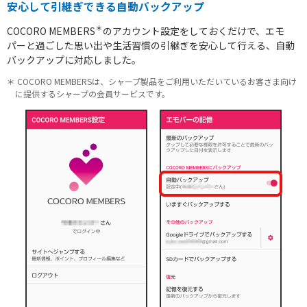
安心して引継ぎできる自動バックアップ
＊
COCORO MEMBERS
のアカウント設定をしておくだけで、エモ
パーと過ごした思い出や生活習慣の引継ぎを安心して行える、自動
バックアップに対応しました。
＊ COCORO MEMBERSは、シャープ製品をご利用いただいているお客さま向け
に提供するシャープの会員サービスです。
ルーター / 電話ユニット