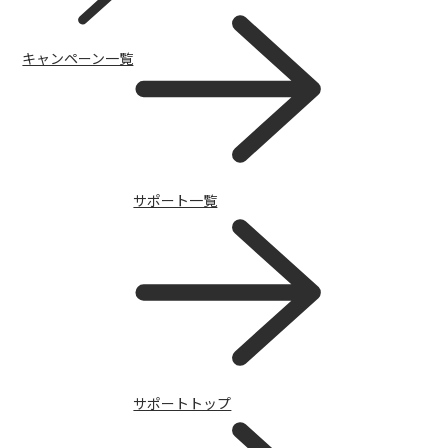
キャンペーン一覧
修理・電池交換修理のお手続き
サポート一覧
サポートトップ