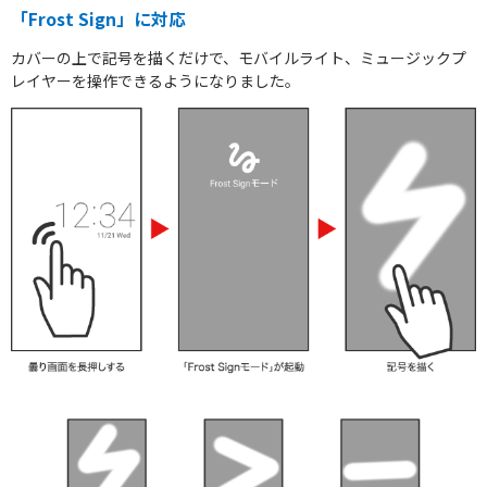
「Frost Sign」に対応
カバーの上で記号を描くだけで、モバイルライト、ミュージックプ
レイヤーを操作できるようになりました。
スマートフォンアクセサリー