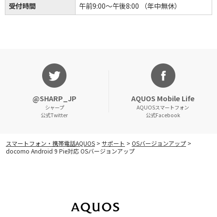
受付時間
午前9:00～午後8:00 （年中無休）
キャンペーン
@SHARP_JP
AQUOS Mobile Life
シャープ
AQUOSスマートフォン
公式Twitter
公式Facebook
スマートフォン・携帯電話AQUOS
>
サポート
>
OSバージョンアップ
>
docomo Android 9 Pie対応 OSバージョンアップ