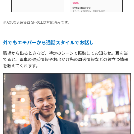
※AQUOS sense2 SH-01Lは対応済みです。
外でもエモパーから通話スタイルでお話し
職場から出るときなど、特定のシーンで振動してお知らせ。耳を当
てると、電車の遅延情報やお出かけ先の周辺情報などの役立つ情報
を教えてくれます。