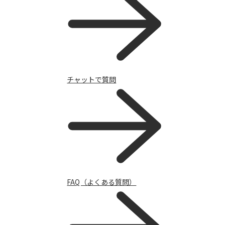
My AQUOS（公式アプリ）
チャットで質問
FAQ（よくある質問）