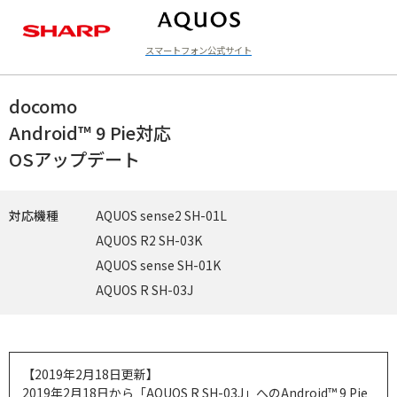
スマートフォン公式サイト
ラインアップ
docomo
Android™ 9 Pie対応
OSアップデート
対応機種
AQUOS sense2 SH-01L
AQUOS R2 SH-03K
AQUOS sense SH-01K
AQUOS R SH-03J
【2019年2月18日更新】
2019年2月18日から「AQUOS R SH-03J」へのAndroid™ 9 Pie