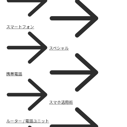
スマートフォン
スペシャル
携帯電話
チャットで質問
スマホ活用術
ルーター / 電話ユニット