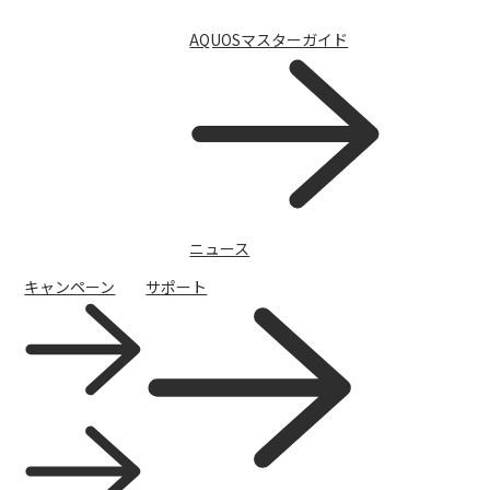
AQUOSマスターガイド
モバイル補償パック
ニュース
キャンペーン
サポート