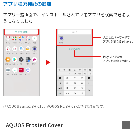
アプリ検索機能の追加
アプリ一覧画面で、インストールされているアプリを検索できるよ
うになりました。
AQUOS | Photography
※AQUOS sense2 SH-01L、AQUOS R2 SH-03Kは対応済みです。
AQUOS Frosted Cover