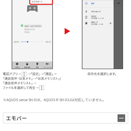
携帯電話
※AQUOS sense SH-01K、AQUOS R SH-03Jは対応していません。
エモパー