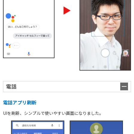
電話
電話アプリ刷新
UIを刷新、シンプルで使いやすい画面になりました。