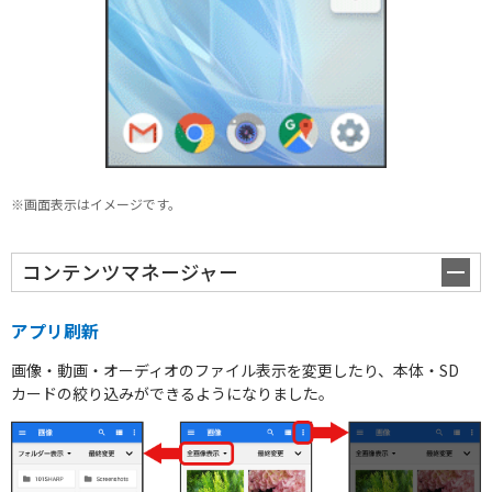
※画面表示はイメージです。
コンテンツマネージャー
アプリ刷新
画像・動画・オーディオのファイル表示を変更したり、本体・SD
カードの絞り込みができるようになりました。