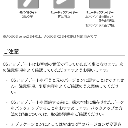
※AQUOS sense2 SH-01L、AQUOS R2 SH-03Kは対応済みです。
AQUOSマスターガイド
ご注意
OSアップデートはお客様の責任で行っていただく事となります。次
の注意事項をよく確認していただきますようお願いします。
OSアップデートを行うと元のバージョンに戻すことはできませ
ん。注意事項、変更内容をよくご確認のうえ実施してくださ
い。
OSアップデートを実施する前に、端末本体に保存されたデータ
をバックアップすることをおすすめします。バックアップの方
法の詳細については、取扱説明書をご確認ください。
アプリケーションによってはAndroid™ のバージョンが変更さ