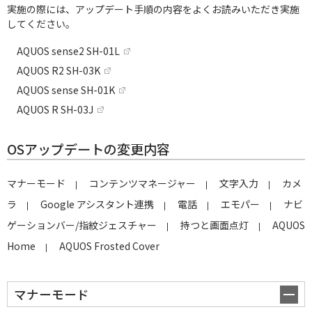
実施の際には、アップデート手順の内容をよくお読みいただき実施
してください。
AQUOS sense2 SH-01L
AQUOS R2 SH-03K
AQUOS sense SH-01K
AQUOS R SH-03J
OSアップデートの変更内容
マナーモード
コンテンツマネージャー
文字入力
カメ
ラ
Google アシスタント連携
電話
エモパー
ナビ
ゲーションバー/指紋ジェスチャー
持つと画面点灯
AQUOS 
Home
AQUOS Frosted Cover
マナーモード