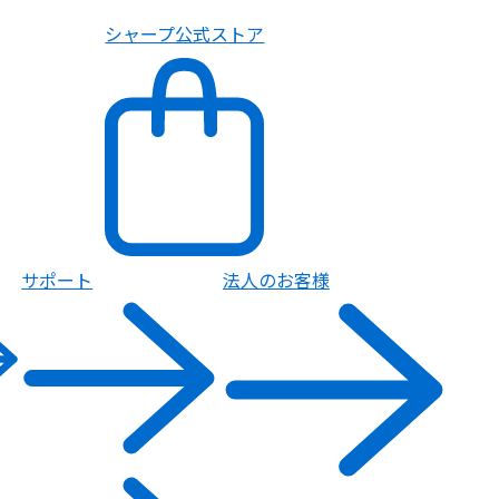
シャープ公式ストア
サポート
法人のお客様