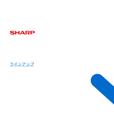
ラインアップ