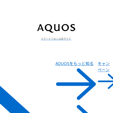
スマートフォン公式サイト
AQUOSをもっと知る
キャン
ペーン