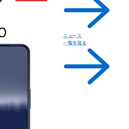
ニュース
一覧を見る