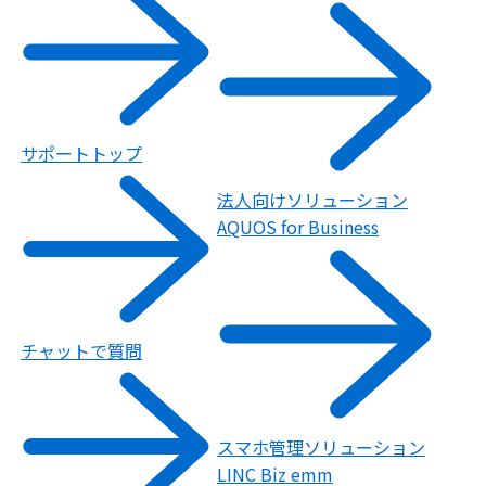
サポートトップ
法人向けソリューション
AQUOS for Business
チャットで質問
スマホ管理ソリューション
LINC Biz emm