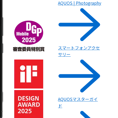
AQUOS | Photography
スマートフォンアクセ
サリー
AQUOSマスターガイ
ド