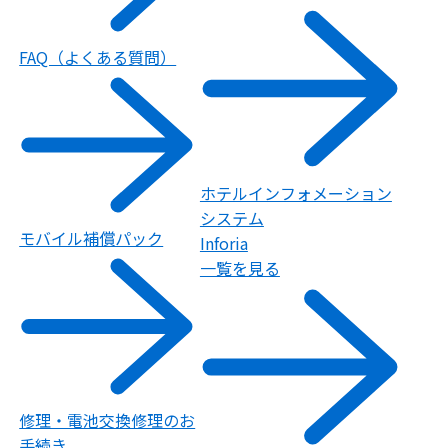
FAQ（よくある質問）
ホテルインフォメーション
システム
モバイル補償パック
Inforia
一覧を見る
修理・電池交換修理のお
手続き