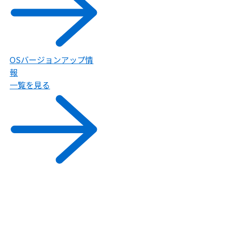
OSバージョンアップ情
報
一覧を見る