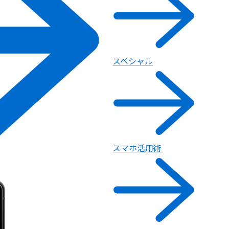
スペシャル
スマホ活用術